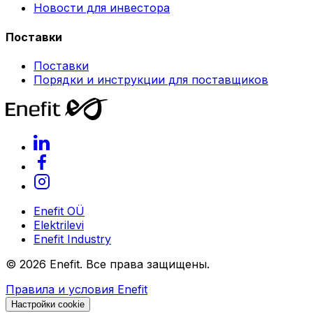
Новости для инвестора
Поставки
Поставки
Порядки и инструкции для поставщиков
Enefit OÜ
Elektrilevi
Enefit Industry
©
2026
Enefit. Все права защищены.
Правила и условия Enefit
Настройки cookie