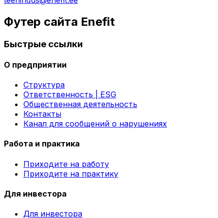
Футер сайта Enefit
Быстрые ссылки
О предприятии
Структура
Ответственность | ESG
Общественная деятельность
Контакты
Канал для сообщений о нарушениях
Работа и практика
Приходите на работу
Приходите на практику
Для инвестора
Для инвестора